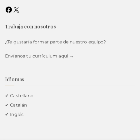
Trabaja con nosotros
¿Te gustaría formar parte de nuestro equipo?
Envíanos tu currículum
aquí →
Idiomas
✔ Castellano
✔ Catalán
✔ Inglés