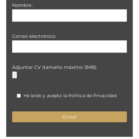
Nombre:
Correo electrónico:
Adjuntar CV (tamaño máximo 3MB):
He leído y acepto la
Política de Privacidad
.