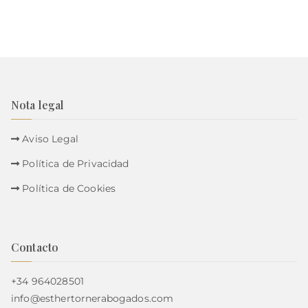
Nota legal
Aviso Legal
Política de Privacidad
Política de Cookies
Contacto
+34 964028501
info@esthertornerabogados.com