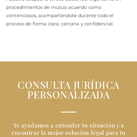
procedimientos de mutuo acuerdo como
contenciosos, acompañándote durante todo el
proceso de forma clara, cercana y confidencial.
CONSULTA JURÍDICA
PERSONALIZADA
Te ayudamos a entender tu situación y a
encontrar la mejor solución legal para tu