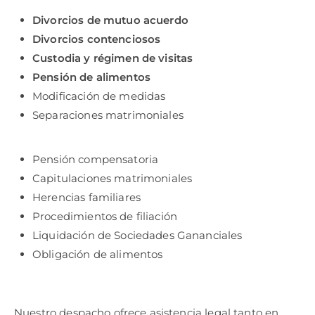
Divorcios de mutuo acuerdo
Divorcios contenciosos
Custodia y régimen de visitas
Pensión de alimentos
Modificación de medidas
Separaciones matrimoniales
Pensión compensatoria
Capitulaciones matrimoniales
Herencias familiares
Procedimientos de filiación
Liquidación de Sociedades Gananciales
Obligación de alimentos
Nuestro despacho ofrece asistencia legal tanto en