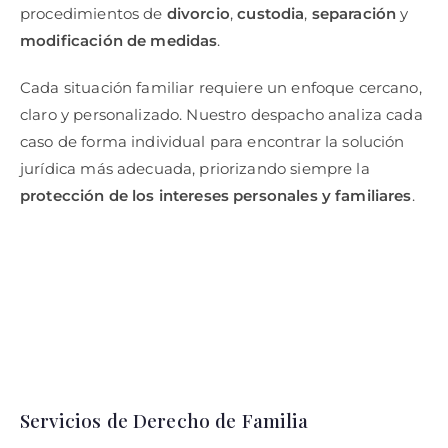
procedimientos de
divorcio
,
custodia
,
separación
y
modificación de medidas
.
Cada situación familiar requiere un enfoque cercano,
claro y personalizado. Nuestro despacho analiza cada
caso de forma individual para encontrar la solución
jurídica más adecuada, priorizando siempre la
protección de los intereses personales y familiares
.
Servicios de Derecho de Familia