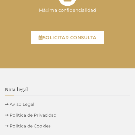
Máxima confidencialidad
SOLICITAR CONSULTA
Nota legal
Aviso Legal
Política de Privacidad
Política de Cookies