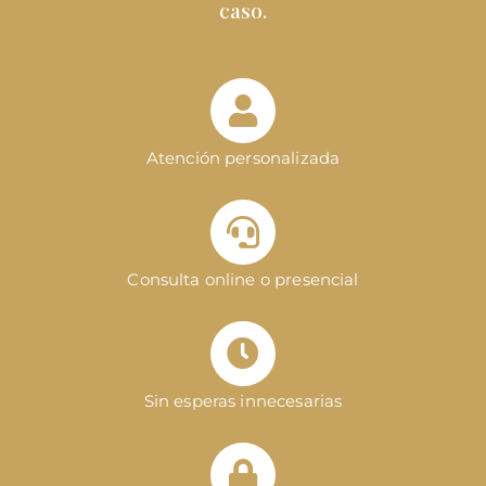
caso.
Atención personalizada
Consulta online o presencial
Sin esperas innecesarias