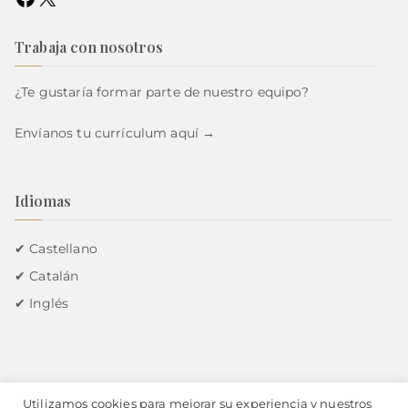
Trabaja con nosotros
¿Te gustaría formar parte de nuestro equipo?
Envíanos tu currículum
aquí →
Idiomas
✔ Castellano
✔ Catalán
✔ Inglés
Utilizamos cookies para mejorar su experiencia y nuestros