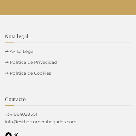
Nota legal
Aviso Legal
Política de Privacidad
Política de Cookies
Contacto
+34 964028501
info@esthertornerabogados.com