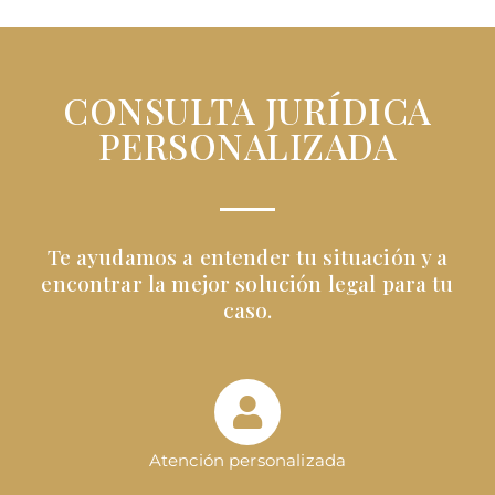
CONSULTA JURÍDICA
PERSONALIZADA
Te ayudamos a entender tu situación y a
encontrar la mejor solución legal para tu
caso.
Atención personalizada