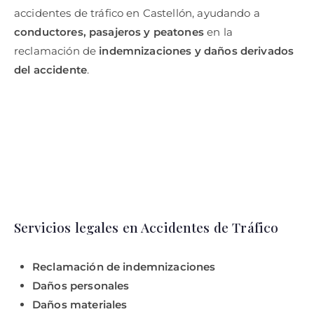
accidentes de tráfico en Castellón, ayudando a
conductores, pasajeros y peatones
en la
reclamación de
indemnizaciones y daños derivados
del accidente
.
Servicios legales en Accidentes de Tráfico
Reclamación de indemnizaciones
Daños personales
Daños materiales