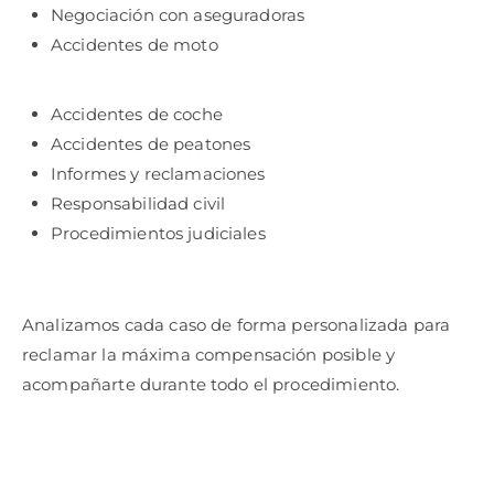
Negociación con aseguradoras
Accidentes de moto
Accidentes de coche
Accidentes de peatones
Informes y reclamaciones
Responsabilidad civil
Procedimientos judiciales
Analizamos cada caso de forma personalizada para
reclamar la máxima compensación posible y
acompañarte durante todo el procedimiento.