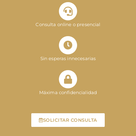
Consulta online o presencial
Sin esperas innecesarias
Máxima confidencialidad
SOLICITAR CONSULTA